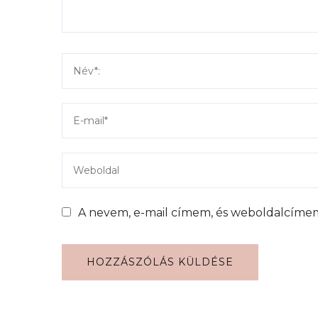
A nevem, e-mail címem, és weboldalcíme