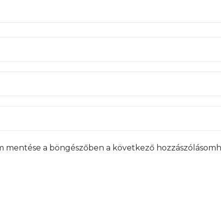
m mentése a böngészőben a következő hozzászólásomh