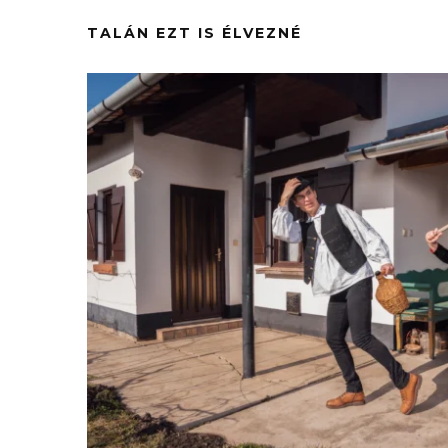
TALÁN EZT IS ÉLVEZNÉ